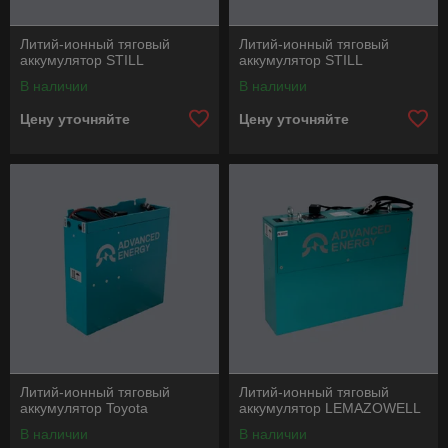
Литий-ионный тяговый
Литий-ионный тяговый
аккумулятор STILL
аккумулятор STILL
В наличии
В наличии
Цену уточняйте
Цену уточняйте
Литий-ионный тяговый
Литий-ионный тяговый
аккумулятор Toyota
аккумулятор LEMAZOWELL
В наличии
В наличии