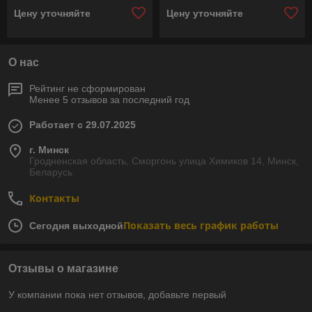
Цену уточняйте
Цену уточняйте
О нас
Рейтинг не сформирован
Менее 5 отзывов за последний год
Работает с 29.07.2025
г. Минск
Гродненская область, Сморгонь улица Химиков 14, Минск,
Беларусь
Контакты
Показать весь график работы
Сегодня выходной
Отзывы о магазине
У компании пока нет отзывов, добавьте первый