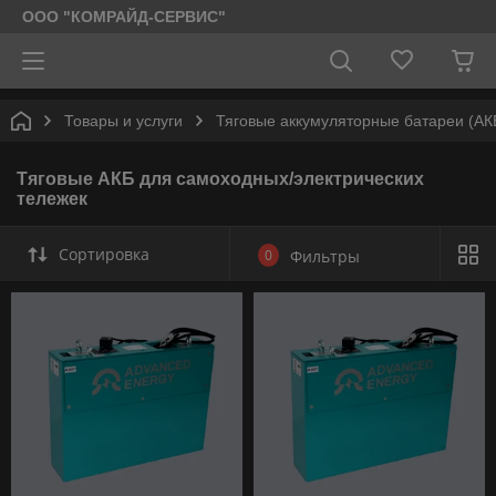
ООО "КОМРАЙД-СЕРВИС"
Товары и услуги
Тяговые аккумуляторные батареи (АК
Тяговые АКБ для самоходных/электрических
тележек
Сортировка
0
Фильтры