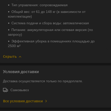
Тип управления: сопровождаемая
Общий вес: от 61 до 148 кг (в зависимости от
комплектации)
Система подачи и сбора воды: автоматическая
Питание: аккумуляторная или сетевая версия (по
запросу)
Эффективная уборка в помещениях площадью до
2500 м²
Скрыть
Условия доставки
Доставка осуществляется только по предоплате.
Самовывоз
Все условия доставки