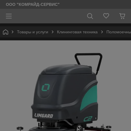
ООО "КОМРАЙД-СЕРВИС"
Товары и услуги
Клининговая техника
Поломоечн