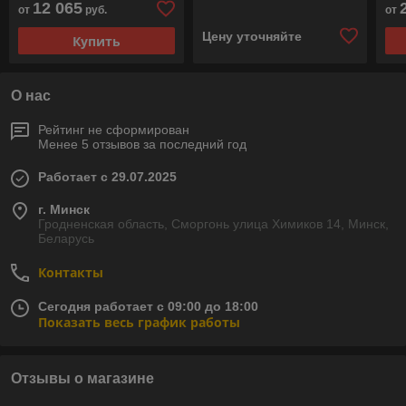
12 065
от
руб.
от
Цену уточняйте
Купить
О нас
Рейтинг не сформирован
Менее 5 отзывов за последний год
Работает с 29.07.2025
г. Минск
Гродненская область, Сморгонь улица Химиков 14, Минск,
Беларусь
Контакты
Сегодня работает с 09:00 до 18:00
Показать весь график работы
Отзывы о магазине